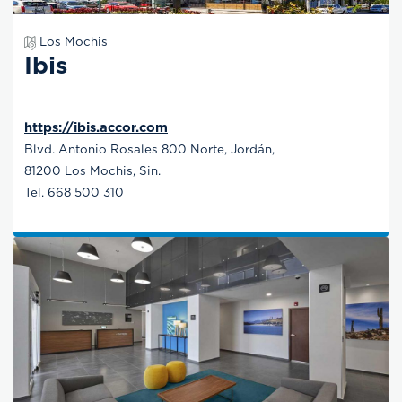
Los Mochis
Ibis
https://ibis.accor.com
Blvd. Antonio Rosales 800 Norte, Jordán,
81200 Los Mochis, Sin.
Tel. 668 500 310