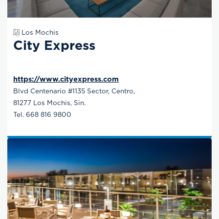
Los Mochis
City Express
https://www.cityexpress.com
Blvd Centenario #1135 Sector, Centro,
81277 Los Mochis, Sin.
Tel. 668 816 9800