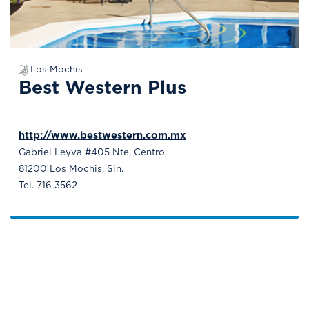
Los Mochis
Best Western Plus
http://www.bestwestern.com.mx
Gabriel Leyva #405 Nte, Centro,
81200 Los Mochis, Sin.
Tel. 716 3562