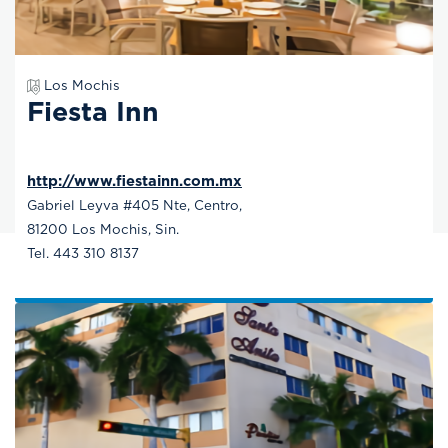
Los Mochis
Fiesta Inn
http://www.fiestainn.com.mx
Gabriel Leyva #405 Nte, Centro,
81200 Los Mochis, Sin.
Tel. 443 310 8137