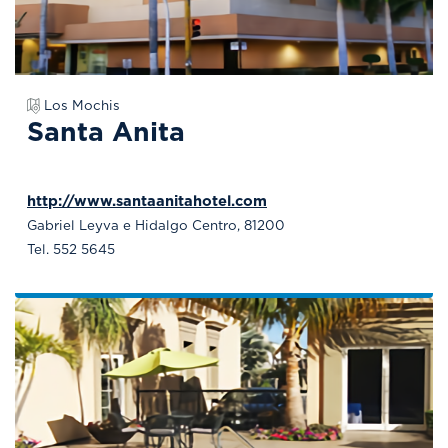
Los Mochis
Santa Anita
http://www.santaanitahotel.com
Gabriel Leyva e Hidalgo Centro, 81200
Tel. 552 5645