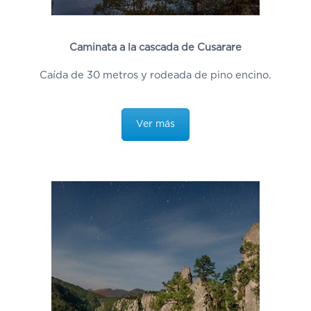
Caminata a la cascada de Cusarare
Caída de 30 metros y rodeada de pino encino.
Ver más