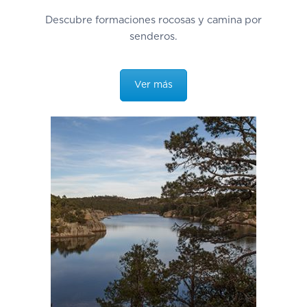
Descubre formaciones rocosas y camina por
senderos.
Ver más