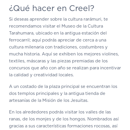
¿Qué hacer en Creel?
Si deseas aprender sobre la cultura rarámuri, te
recomendamos visitar el Museo de la Cultura
Tarahumara, ubicado en la antigua estación del
ferrocarril; aquí podrás apreciar de cerca a una
cultura milenaria con tradiciones, costumbres y
mucha historia. Aquí se exhiben los mejores violines,
textiles, máscaras y las piezas premiadas de los
concursos que año con año se realizan para incentivar
la calidad y creatividad locales.
A un costado de la plaza principal se encuentran los
dos templos principales y la antigua tienda de
artesanías de la Misión de los Jesuitas.
En los alrededores podrás visitar los valles de las
ranas, de los monjes y de los hongos. Nombrados así
gracias a sus características formaciones rocosas, así