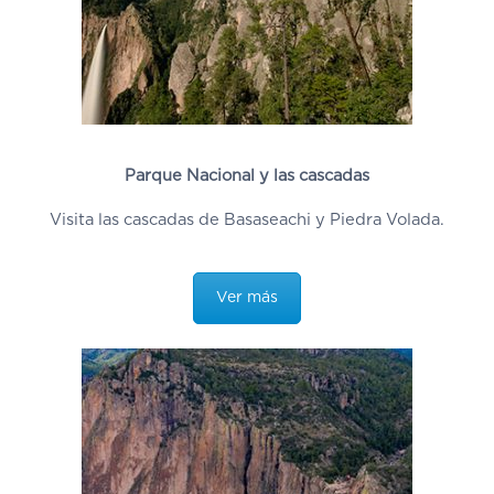
Parque Nacional y las cascadas
Visita las cascadas de Basaseachi y Piedra Volada.
Ver más