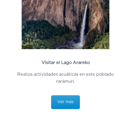
Visitar el Lago Arareko
Realiza actividades acuáticas en este poblado
rarámuri.
Ver más