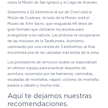
como la Misión de San Ignacio y el Lago de Arareko.
Solamente a 22 kilómetros al sur de Creel está la
Misión de Cusárare. Al lado de la Misión, está el
Museo de Arte Sacro, que resguarda 44 óleos de
gran formato que utilizaron los jesuitas para
evangelizar a los nativos. Las pinturas se recuperaron
de las misiones de la Tarahumara. Asimismo,
caminando por una vereda de 3 kilómetros, al final
encontrará una de las cascadas más bellas de la zona.
Los prestadores de servicios locales se especializan
en ofrecer equipo para practicar deportes de
aventura, recorridos por las barrancas, caminatas,
escaladas de montañas, rappel, ciclismo de montaña,
paseos a caballo y mucho más…
Aquí te dejamos nuestras
recomendaciones.