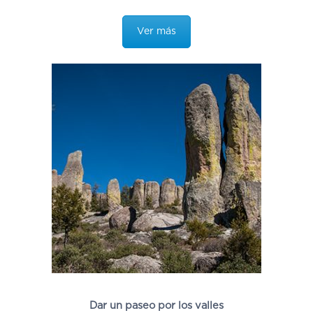
Ver más
Dar un paseo por los valles