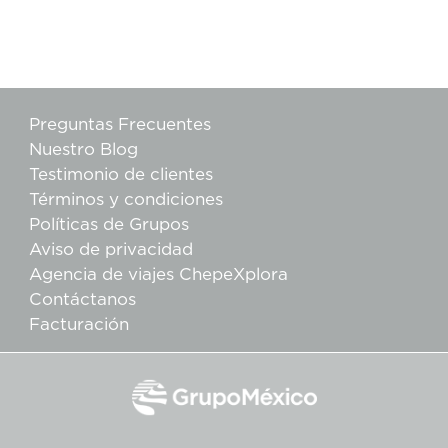
Preguntas Frecuentes
Nuestro Blog
Testimonio de clientes
Términos y condiciones
Políticas de Grupos
Aviso de privacidad
Agencia de viajes ChepeXplora
Contáctanos
Facturación