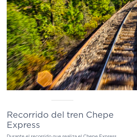
Recorrido del tren Chepe
Express
Durante el recorrido que realiza el Chepe Express