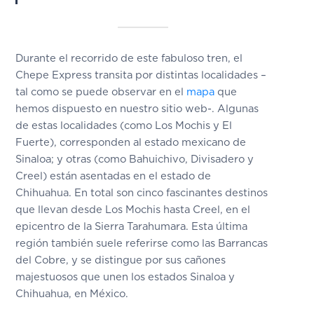
Durante el recorrido de este fabuloso tren, el
Chepe Express transita por distintas localidades –
tal como se puede observar en el
mapa
que
hemos dispuesto en nuestro sitio web-. Algunas
de estas localidades (como Los Mochis y El
Fuerte), corresponden al estado mexicano de
Sinaloa; y otras (como Bahuichivo, Divisadero y
Creel) están asentadas en el estado de
Chihuahua. En total son cinco fascinantes destinos
que llevan desde Los Mochis hasta Creel, en el
epicentro de la Sierra Tarahumara. Esta última
región también suele referirse como las Barrancas
del Cobre, y se distingue por sus cañones
majestuosos que unen los estados Sinaloa y
Chihuahua, en México.