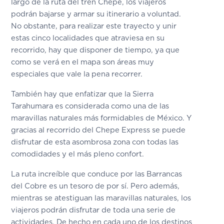
largo de la ruta del tren Chepe, los viajeros
podrán bajarse y armar su itinerario a voluntad.
No obstante, para realizar este trayecto y unir
estas cinco localidades que atraviesa en su
recorrido, hay que disponer de tiempo, ya que
como se verá en el mapa son áreas muy
especiales que vale la pena recorrer.
También hay que enfatizar que la Sierra
Tarahumara es considerada como una de las
maravillas naturales más formidables de México. Y
gracias al recorrido del Chepe Express se puede
disfrutar de esta asombrosa zona con todas las
comodidades y el más pleno confort.
La ruta increíble que conduce por las Barrancas
del Cobre es un tesoro de por sí. Pero además,
mientras se atestiguan las maravillas naturales, los
viajeros podrán disfrutar de toda una serie de
actividades. De hecho en cada uno de los destinos