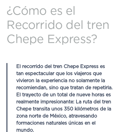
¿Cómo es el
Recorrido del tren
Chepe Express?
El
recorrido del tren Chepe Express
es
tan espectacular que los viajeros que
vivieron la experiencia no solamente la
recomiendan, sino que tratan de repetirla.
El trayecto de un total de nueve horas es
realmente impresionante: La ruta del tren
Chepe transita unos 350 kilómetros de la
zona norte de México, atravesando
formaciones naturales únicas en el
mundo.