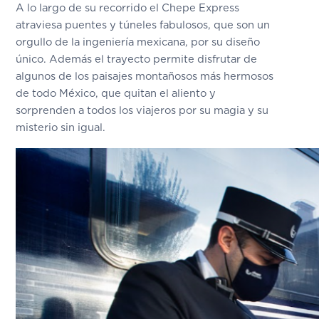
A lo largo de su recorrido el Chepe Express
atraviesa puentes y túneles fabulosos, que son un
orgullo de la ingeniería mexicana, por su diseño
único. Además el trayecto permite disfrutar de
algunos de los paisajes montañosos más hermosos
de todo México, que quitan el aliento y
sorprenden a todos los viajeros por su magia y su
misterio sin igual.