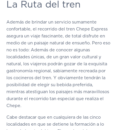
La Ruta del tren
Además de brindar un servicio sumamente
confortable, el recorrido del tren Chepe Express
asegura un viaje fascinante, de total disfrute en
medio de un paisaje natural de ensueño. Pero eso
no es todo: Además de conocer algunas
localidades únicas, de un gran valor cultural y
natural, los viajeros podrán gozar de la exquisita
gastronomía regional, sabiamente recreada por
los cocineros del tren. Y obviamente tendrán la
posibilidad de elegir su bebida preferida,
mientras atestiguan los paisajes más maravillosos
durante el recorrido tan especial que realiza el
Chepe.
Cabe destacar que en cualquiera de las cinco
localidades en que se detiene la formación a lo