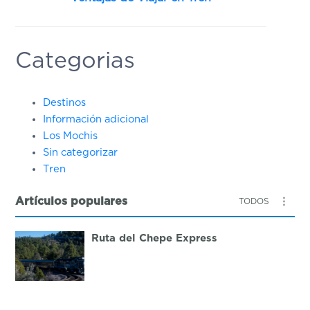
Categorias
Destinos
Información adicional
Los Mochis
Sin categorizar
Tren
Artículos populares
TODOS
Ruta del Chepe Express