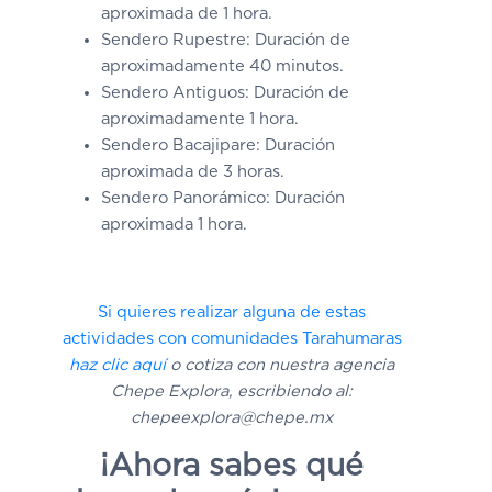
aproximada de 1 hora.
Sendero Rupestre
: Duración de
aproximadamente 40 minutos.
Sendero Antiguos
: Duración de
aproximadamente 1 hora.
Sendero Bacajipare
: Duración
aproximada de 3 horas.
Sendero Panorámico:
Duración
aproximada 1 hora.
Si quieres realizar alguna de estas
actividades con comunidades Tarahumaras
haz clic aquí
o cotiza con nuestra agencia
Chepe Explora, escribiendo al:
chepeexplora@chepe.mx
¡Ahora sabes qué