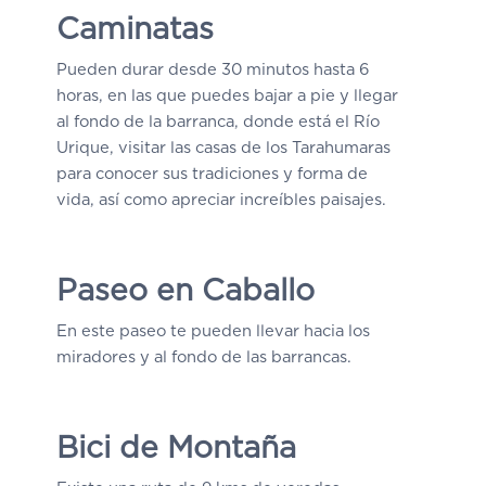
Caminatas
Pueden durar desde 30 minutos hasta 6
horas, en las que puedes bajar a pie y llegar
al fondo de la barranca, donde está el Río
Urique, visitar las casas de los Tarahumaras
para conocer sus tradiciones y forma de
vida, así como apreciar increíbles paisajes.
Paseo en Caballo
En este paseo te pueden llevar hacia los
miradores y al fondo de las barrancas.
Bici de Montaña