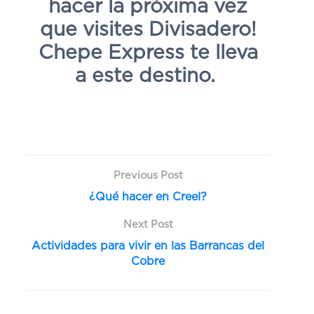
hacer la próxima vez
que visites Divisadero!
Chepe Express te lleva
a este destino.
Previous Post
¿Qué hacer en Creel?
Next Post
Actividades para vivir en las Barrancas del
Cobre