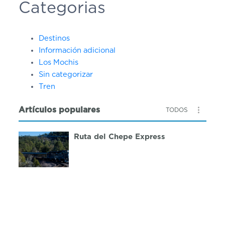
Categorias
Destinos
Información adicional
Los Mochis
Sin categorizar
Tren
Artículos populares
TODOS
Ruta del Chepe Express