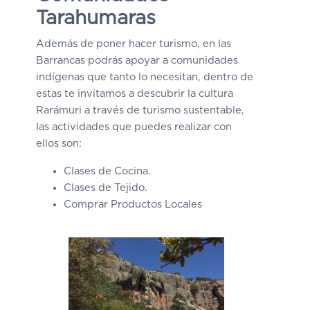
Tarahumaras
Además de poner hacer turismo, en las
Barrancas podrás apoyar a comunidades
indígenas que tanto lo necesitan, dentro de
estas te invitamos a descubrir la cultura
Rarámuri a través de turismo sustentable,
las actividades que puedes realizar con
ellos son:
Clases de Cocina.
Clases de Tejido.
Comprar Productos Locales