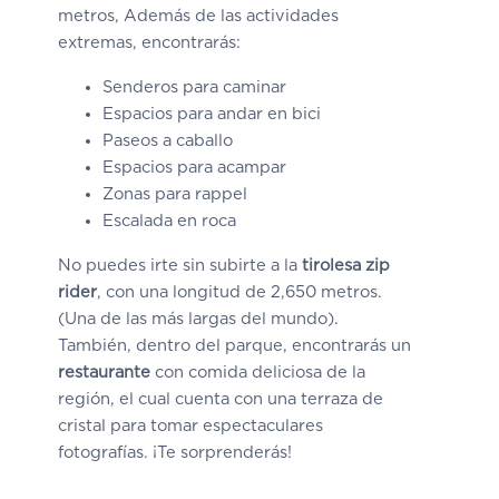
metros, Además de las actividades
extremas, encontrarás:
Senderos para caminar
Espacios para andar en bici
Paseos a caballo
Espacios para acampar
Zonas para rappel
Escalada en roca
No puedes irte sin subirte a la
tirolesa zip
rider
, con una longitud de 2,650 metros.
(Una de las más largas del mundo).
También, dentro del parque, encontrarás un
restaurante
con comida deliciosa de la
región, el cual cuenta con una terraza de
cristal para tomar espectaculares
fotografías. ¡Te sorprenderás!