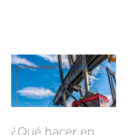
¿Qué hacer en