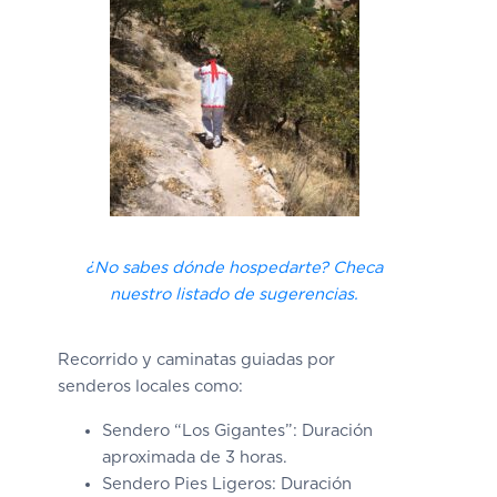
¿No sabes dónde hospedarte? Checa
nuestro listado de sugerencias.
Recorrido y caminatas guiadas por
senderos locales como:
Sendero “Los Gigantes”
: Duración
aproximada de 3 horas.
Sendero Pies Ligeros:
Duración