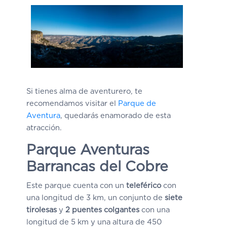
Si tienes alma de aventurero, te
recomendamos visitar el
Parque de
Aventura
, quedarás enamorado de esta
atracción.
Parque Aventuras
Barrancas del Cobre
Este parque cuenta con un
teleférico
con
una longitud de 3 km, un conjunto de
siete
tirolesas
y
2 puentes colgantes
con una
longitud de 5 km y una altura de 450