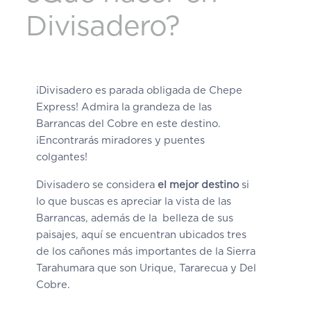
Divisadero?
¡Divisadero es parada obligada de Chepe
Express! Admira la grandeza de las
Barrancas del Cobre en este destino.
¡Encontrarás miradores y puentes
colgantes!
Divisadero se considera
el mejor destino
si
lo que buscas es apreciar la vista de las
Barrancas, además de la belleza de sus
paisajes, aquí se encuentran ubicados tres
de los cañones más importantes de la Sierra
Tarahumara que son Urique, Tararecua y Del
Cobre.