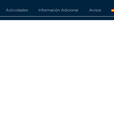
Actividades
Información Adicional
Avisos