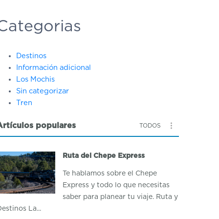
Categorias
Destinos
Información adicional
Los Mochis
Sin categorizar
Tren
Artículos populares
TODOS
Ruta del Chepe Express
Te hablamos sobre el Chepe
Express y todo lo que necesitas
saber para planear tu viaje. Ruta y
estinos La...