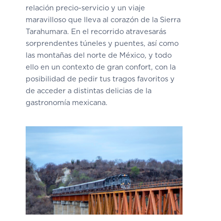
relación precio-servicio y un viaje
maravilloso que lleva al corazón de la Sierra
Tarahumara. En el recorrido atravesarás
sorprendentes túneles y puentes, así como
las montañas del norte de México, y todo
ello en un contexto de gran confort, con la
posibilidad de pedir tus tragos favoritos y
de acceder a distintas delicias de la
gastronomía mexicana.