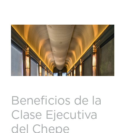
Beneficios de la
Clase Ejecutiva
del Chepe