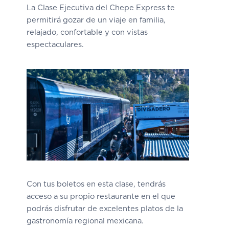
La Clase Ejecutiva del Chepe Express te
permitirá gozar de un viaje en familia,
relajado, confortable y con vistas
espectaculares.
Con tus boletos en esta clase, tendrás
acceso a su propio restaurante en el que
podrás disfrutar de excelentes platos de la
gastronomía regional mexicana.