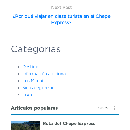
Next Post
¿Por qué viajar en clase turista en el Chepe
Express?
Categorias
Destinos
Información adicional
Los Mochis
Sin categorizar
Tren
Artículos populares
TODOS
Ruta del Chepe Express