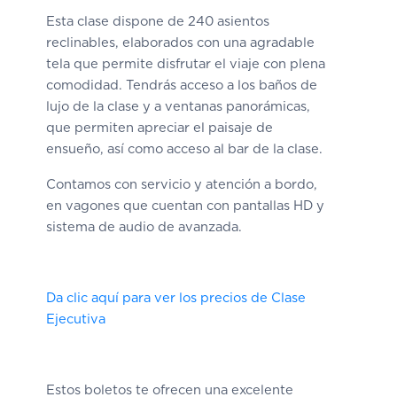
Esta clase dispone de 240 asientos
reclinables, elaborados con una agradable
tela que permite disfrutar el viaje con plena
comodidad. Tendrás acceso a los baños de
lujo de la clase y a ventanas panorámicas,
que permiten apreciar el paisaje de
ensueño, así como acceso al bar de la clase.
Contamos con servicio y atención a bordo,
en vagones que cuentan con pantallas HD y
sistema de audio de avanzada.
Da clic aquí para ver los precios de Clase
Ejecutiva
Estos boletos te ofrecen una excelente