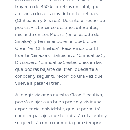
trayecto de 350 kilómetros en total, que
atraviesa dos estados del norte del país
(Chihuahua y Sinaloa). Durante el recorrido
podrás visitar cinco destinos diferentes,
iniciando en Los Mochis (en el estado de
Sinaloa), y terminando en el pueblo de
Creel (en Chihuahua). Pasaremos por El
Fuerte (Sinaola), Bahuichivo (Chihuahua) y
Divisadero (Chihuahua), estaciones en las
que podrás bajarte del tren, quedarte a
conocer y seguir tu recorrido una vez que
vuelva a pasar el tren.
Al elegir viajar en nuestra Clase Ejecutiva,
podrás viajar a un buen precio y vivir una
experiencia inolvidable, que te permitirá
conocer paisajes que te quitarán el aliento y
se quedarán en tu memoria para siempre.