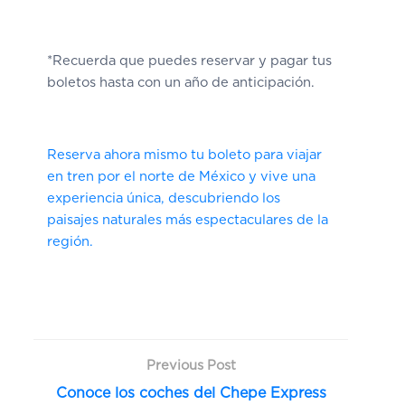
*Recuerda que puedes reservar y pagar tus
boletos hasta con un año de anticipación.
Reserva ahora mismo tu boleto para viajar
en tren por el norte de México y vive una
experiencia única, descubriendo los
paisajes naturales más espectaculares de la
región.
Previous Post
Conoce los coches del Chepe Express