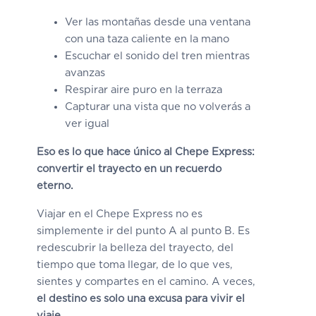
Ver las montañas desde una ventana
con una taza caliente en la mano
Escuchar el sonido del tren mientras
avanzas
Respirar aire puro en la terraza
Capturar una vista que no volverás a
ver igual
Eso es lo que hace único al Chepe Express:
convertir el trayecto en un recuerdo
eterno.
Viajar en el Chepe Express no es
simplemente ir del punto A al punto B. Es
redescubrir la belleza del trayecto, del
tiempo que toma llegar, de lo que ves,
sientes y compartes en el camino. A veces,
el destino es solo una excusa para vivir el
viaje