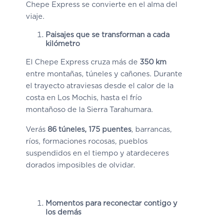
Chepe Express se convierte en el alma del
viaje.
Paisajes que se transforman a cada
kilómetro
El Chepe Express cruza más de
350 km
entre montañas, túneles y cañones. Durante
el trayecto atraviesas desde el calor de la
costa en Los Mochis, hasta el frío
montañoso de la Sierra Tarahumara.
Verás
86 túneles, 175 puentes
, barrancas,
ríos, formaciones rocosas, pueblos
suspendidos en el tiempo y atardeceres
dorados imposibles de olvidar.
Momentos para reconectar contigo y
los demás