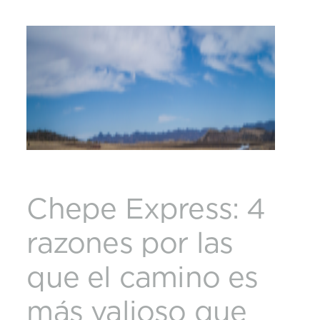
Chepe Express: 4
razones por las
que el camino es
más valioso que