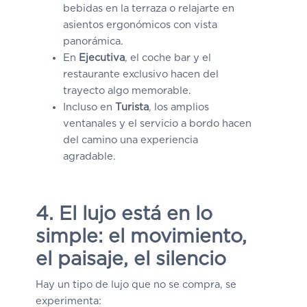
bebidas en la terraza o relajarte en
asientos ergonómicos con vista
panorámica.
En
Ejecutiva
, el coche bar y el
restaurante exclusivo hacen del
trayecto algo memorable.
Incluso en
Turista
, los amplios
ventanales y el servicio a bordo hacen
del camino una experiencia
agradable.
4. El lujo está en lo
simple: el movimiento,
el paisaje, el silencio
Hay un tipo de lujo que no se compra, se
experimenta: