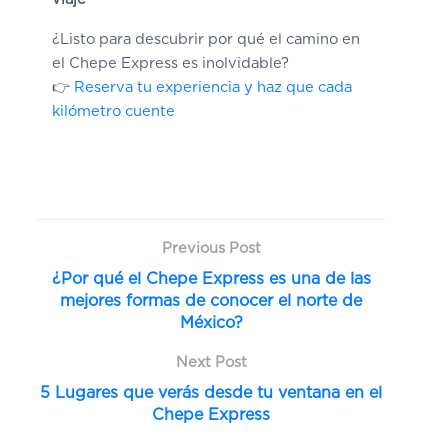
¿Listo para descubrir por qué el camino en
el Chepe Express es inolvidable?
👉
Reserva tu experiencia y haz que cada
kilómetro cuente
Previous Post
¿Por qué el Chepe Express es una de las
mejores formas de conocer el norte de
México?
Next Post
5 Lugares que verás desde tu ventana en el
Chepe Express