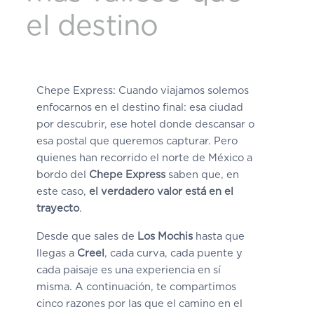
el destino
Chepe Express: Cuando viajamos solemos
enfocarnos en el destino final: esa ciudad
por descubrir, ese hotel donde descansar o
esa postal que queremos capturar. Pero
quienes han recorrido el norte de México a
bordo del
Chepe Express
saben que, en
este caso,
el verdadero valor está en el
trayecto
.
Desde que sales de
Los Mochis
hasta que
llegas a
Creel
, cada curva, cada puente y
cada paisaje es una experiencia en sí
misma. A continuación, te compartimos
cinco razones por las que el camino en el