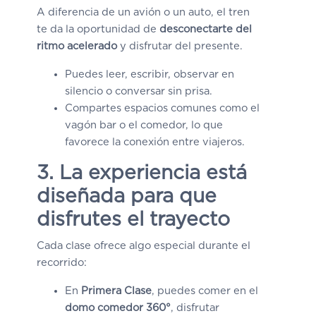
A diferencia de un avión o un auto, el tren
te da la oportunidad de
desconectarte del
ritmo acelerado
y disfrutar del presente.
Puedes leer, escribir, observar en
silencio o conversar sin prisa.
Compartes espacios comunes como el
vagón bar o el comedor, lo que
favorece la conexión entre viajeros.
3. La experiencia está
diseñada para que
disfrutes el trayecto
Cada clase ofrece algo especial durante el
recorrido:
En
Primera Clase
, puedes comer en el
domo comedor 360°
, disfrutar