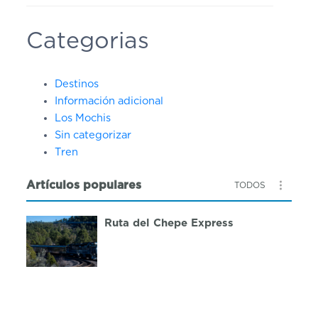
Categorias
Destinos
Información adicional
Los Mochis
Sin categorizar
Tren
Artículos populares
TODOS
Ruta del Chepe Express