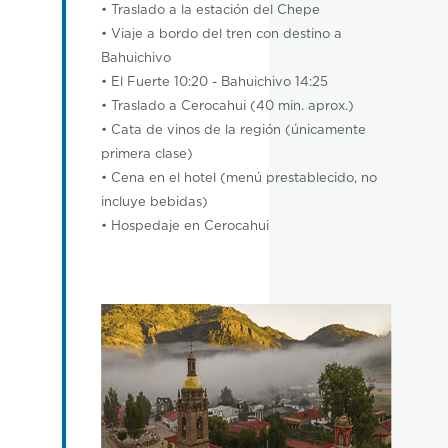
• Traslado a la estación del Chepe
• Viaje a bordo del tren con destino a
Bahuichivo
• El Fuerte 10:20 - Bahuichivo 14:25
• Traslado a Cerocahui (40 min. aprox.)
• Cata de vinos de la región (únicamente
primera clase)
• Cena en el hotel (menú prestablecido, no
incluye bebidas)
• Hospedaje en Cerocahui