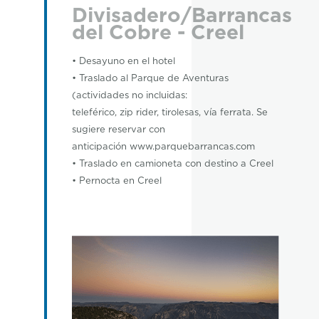
Divisadero/Barrancas
del Cobre - Creel
• Desayuno en el hotel
• Traslado al Parque de Aventuras
(actividades no incluidas:
teleférico, zip rider, tirolesas, vía ferrata. Se
sugiere reservar con
anticipación www.parquebarrancas.com
• Traslado en camioneta con destino a Creel
• Pernocta en Creel