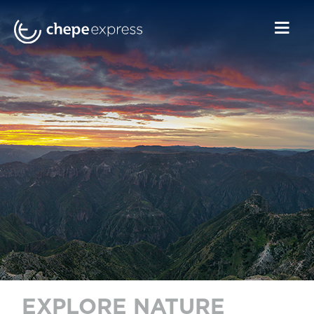
EXPLORE NATURE