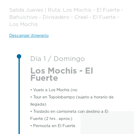
Salida Jueves | Ruta: Los Mochis - El Fuerte -
Bahuichivo - Divisadero - Creel - El Fuerte -
Los Mochis
Descargar itinerario
Día 1 / Domingo
Los Mochis - El
Fuerte
• Vuelo a Los Mochis (no
• Tour en Topolobampo (sujeto a horario de
llegada)
• Traslado en camioneta con destino a El
Fuerte (2 hrs . aprox.)
• Pernocta en El Fuerte